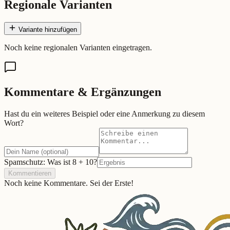
Regionale Varianten
Variante hinzufügen
Noch keine regionalen Varianten eingetragen.
Kommentare & Ergänzungen
Hast du ein weiteres Beispiel oder eine Anmerkung zu diesem
Wort?
Spamschutz: Was ist
8
+
10
?
Kommentieren
Noch keine Kommentare. Sei der Erste!