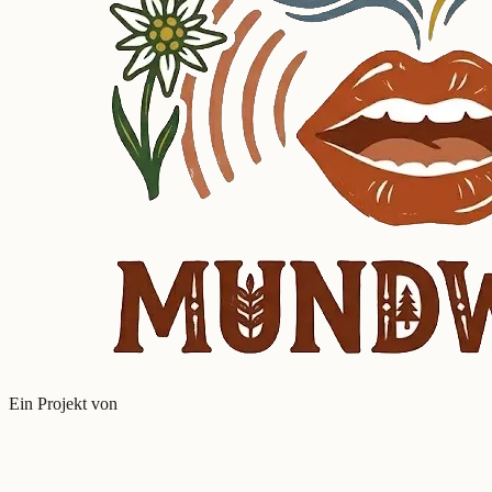
Ein Projekt von