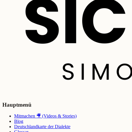
Hauptmenü
Mitmachen 🎥 (Videos & Stories)
Blog
Deutschlandkarte der Dialekte
Glossar