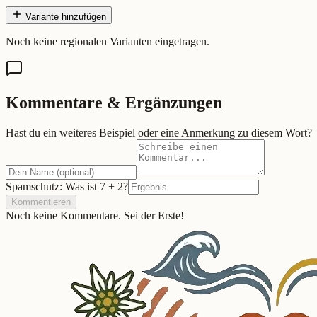
Variante hinzufügen
Noch keine regionalen Varianten eingetragen.
Kommentare & Ergänzungen
Hast du ein weiteres Beispiel oder eine Anmerkung zu diesem Wort?
Spamschutz: Was ist
7
+
2
?
Kommentieren
Noch keine Kommentare. Sei der Erste!