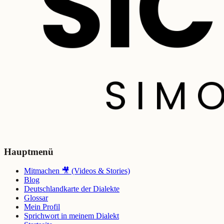
Hauptmenü
Mitmachen 🎥 (Videos & Stories)
Blog
Deutschlandkarte der Dialekte
Glossar
Mein Profil
Sprichwort in meinem Dialekt