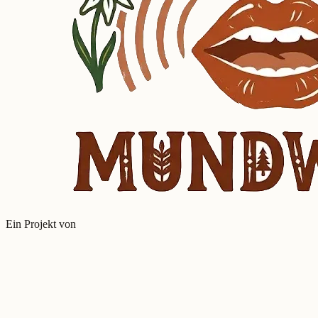
Ein Projekt von