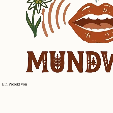
Ein Projekt von