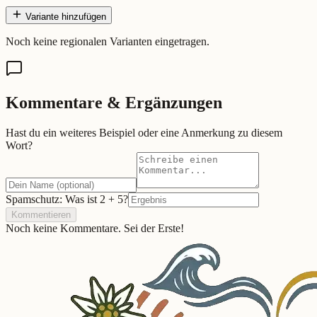
Variante hinzufügen
Noch keine regionalen Varianten eingetragen.
Kommentare & Ergänzungen
Hast du ein weiteres Beispiel oder eine Anmerkung zu diesem
Wort?
Spamschutz: Was ist
2
+
5
?
Kommentieren
Noch keine Kommentare. Sei der Erste!