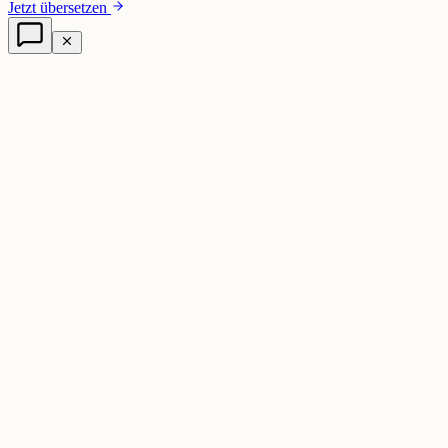
Jetzt übersetzen