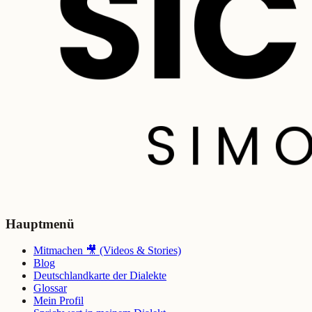
Hauptmenü
Mitmachen 🎥 (Videos & Stories)
Blog
Deutschlandkarte der Dialekte
Glossar
Mein Profil