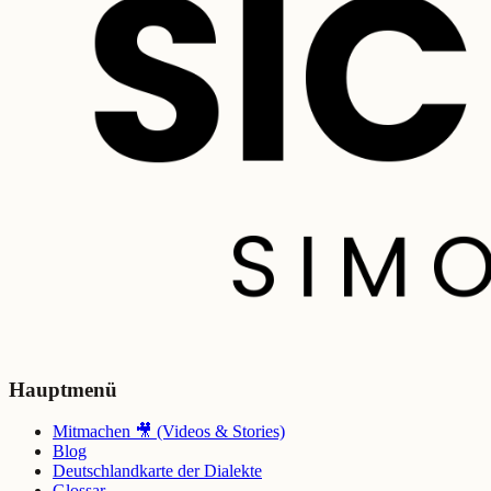
Hauptmenü
Mitmachen 🎥 (Videos & Stories)
Blog
Deutschlandkarte der Dialekte
Glossar