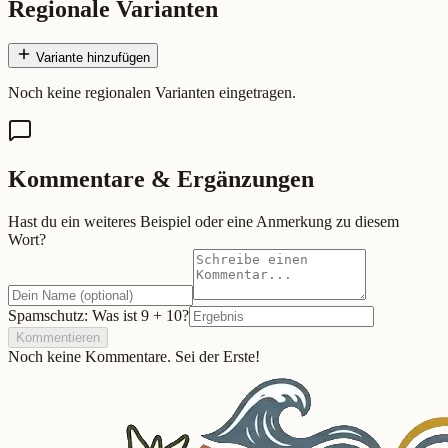
Regionale Varianten
Variante hinzufügen
Noch keine regionalen Varianten eingetragen.
Kommentare & Ergänzungen
Hast du ein weiteres Beispiel oder eine Anmerkung zu diesem
Wort?
Spamschutz: Was ist
9
+
10
?
Kommentieren
Noch keine Kommentare. Sei der Erste!