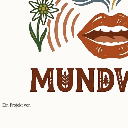
Ein Projekt von