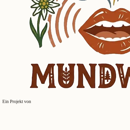
Ein Projekt von