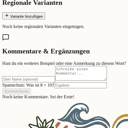
Regionale Varianten
Variante hinzufügen
Noch keine regionalen Varianten eingetragen.
Kommentare & Ergänzungen
Hast du ein weiteres Beispiel oder eine Anmerkung zu diesem Wort?
Spamschutz: Was ist
8
+
10
?
Kommentieren
Noch keine Kommentare. Sei der Erste!