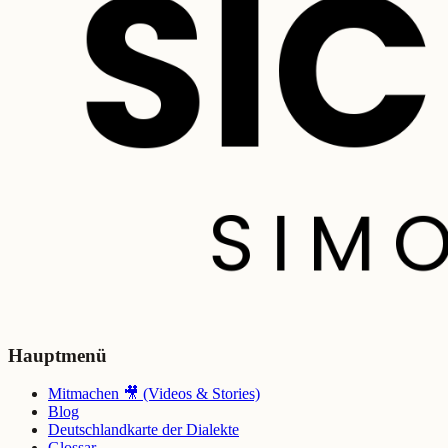
Hauptmenü
Mitmachen 🎥 (Videos & Stories)
Blog
Deutschlandkarte der Dialekte
Glossar