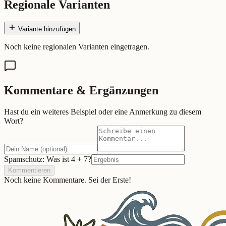
Regionale Varianten
Variante hinzufügen
Noch keine regionalen Varianten eingetragen.
Kommentare & Ergänzungen
Hast du ein weiteres Beispiel oder eine Anmerkung zu diesem
Wort?
Spamschutz: Was ist
4
+
7
?
Kommentieren
Noch keine Kommentare. Sei der Erste!