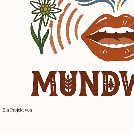
Ein Projekt von