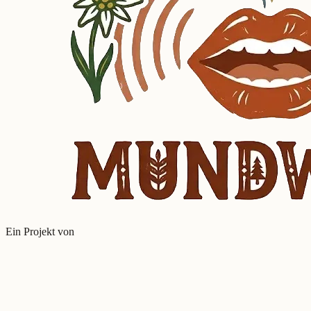
Ein Projekt von