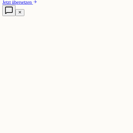
Jetzt übersetzen