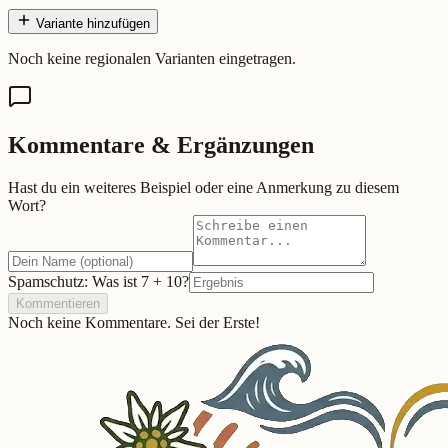
Variante hinzufügen
Noch keine regionalen Varianten eingetragen.
Kommentare & Ergänzungen
Hast du ein weiteres Beispiel oder eine Anmerkung zu diesem
Wort?
Spamschutz: Was ist
7
+
10
?
Kommentieren
Noch keine Kommentare. Sei der Erste!