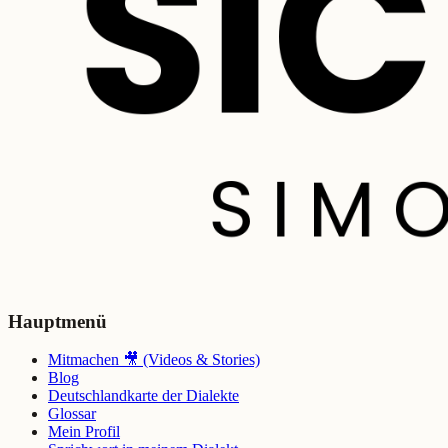
Hauptmenü
Mitmachen 🎥 (Videos & Stories)
Blog
Deutschlandkarte der Dialekte
Glossar
Mein Profil