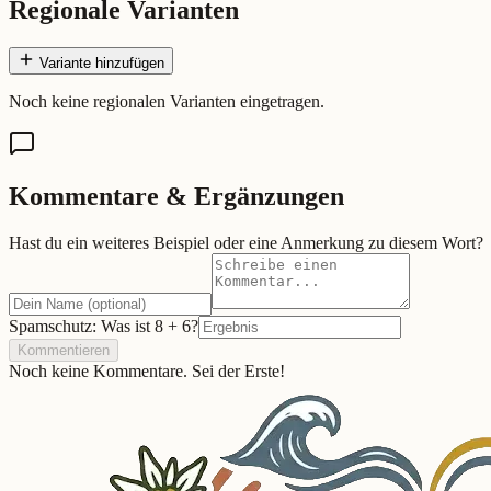
Regionale Varianten
Variante hinzufügen
Noch keine regionalen Varianten eingetragen.
Kommentare & Ergänzungen
Hast du ein weiteres Beispiel oder eine Anmerkung zu diesem Wort?
Spamschutz: Was ist
8
+
6
?
Kommentieren
Noch keine Kommentare. Sei der Erste!