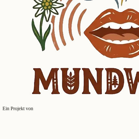
Ein Projekt von