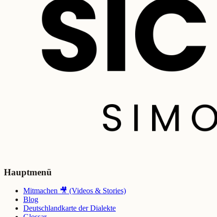
Hauptmenü
Mitmachen 🎥 (Videos & Stories)
Blog
Deutschlandkarte der Dialekte
Glossar