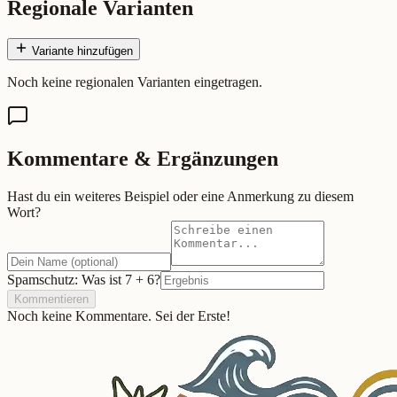
Regionale Varianten
Variante hinzufügen
Noch keine regionalen Varianten eingetragen.
Kommentare & Ergänzungen
Hast du ein weiteres Beispiel oder eine Anmerkung zu diesem
Wort?
Spamschutz: Was ist
7
+
6
?
Kommentieren
Noch keine Kommentare. Sei der Erste!