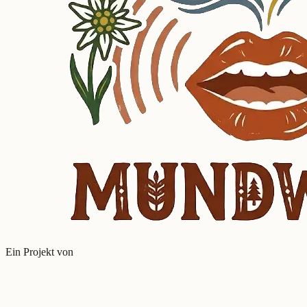
Ein Projekt von