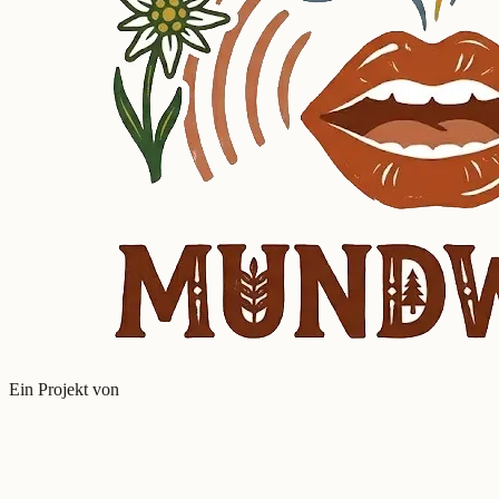
Ein Projekt von