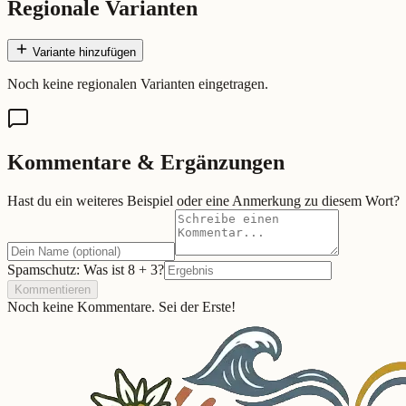
Regionale Varianten
Variante hinzufügen
Noch keine regionalen Varianten eingetragen.
Kommentare & Ergänzungen
Hast du ein weiteres Beispiel oder eine Anmerkung zu diesem Wort?
Spamschutz: Was ist
8
+
3
?
Kommentieren
Noch keine Kommentare. Sei der Erste!