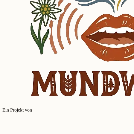
Ein Projekt von