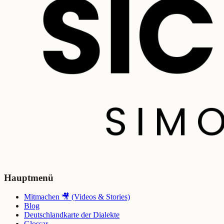
Hauptmenü
Mitmachen 🎥 (Videos & Stories)
Blog
Deutschlandkarte der Dialekte
Glossar