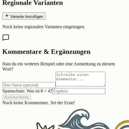
Regionale Varianten
Variante hinzufügen
Noch keine regionalen Varianten eingetragen.
Kommentare & Ergänzungen
Hast du ein weiteres Beispiel oder eine Anmerkung zu diesem
Wort?
Spamschutz: Was ist
8
+
4
?
Kommentieren
Noch keine Kommentare. Sei der Erste!