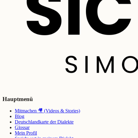
Hauptmenü
Mitmachen 🎥 (Videos & Stories)
Blog
Deutschlandkarte der Dialekte
Glossar
Mein Profil