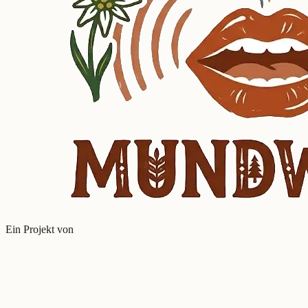
Ein Projekt von