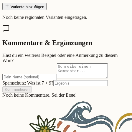
Variante hinzufügen
Noch keine regionalen Varianten eingetragen.
Kommentare & Ergänzungen
Hast du ein weiteres Beispiel oder eine Anmerkung zu diesem
Wort?
Spamschutz: Was ist
7
+
9
?
Kommentieren
Noch keine Kommentare. Sei der Erste!