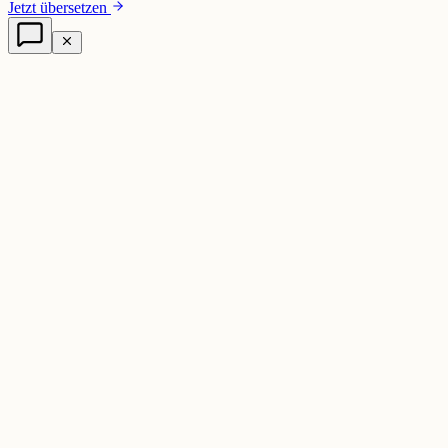
Jetzt übersetzen