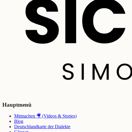
Hauptmenü
Mitmachen 🎥 (Videos & Stories)
Blog
Deutschlandkarte der Dialekte
Glossar