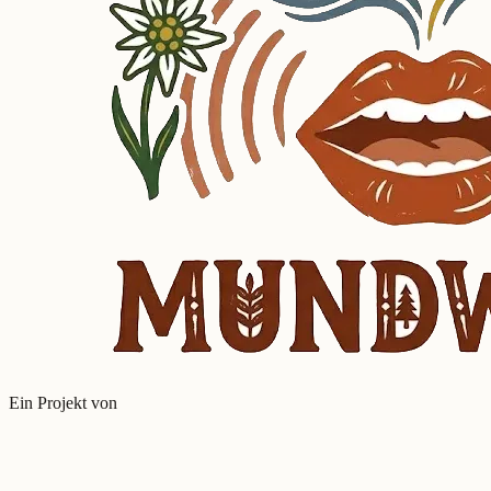
Ein Projekt von