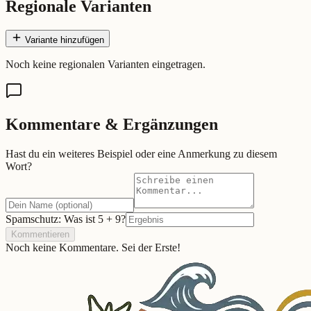
Regionale Varianten
Variante hinzufügen
Noch keine regionalen Varianten eingetragen.
Kommentare & Ergänzungen
Hast du ein weiteres Beispiel oder eine Anmerkung zu diesem
Wort?
Spamschutz: Was ist
5
+
9
?
Kommentieren
Noch keine Kommentare. Sei der Erste!