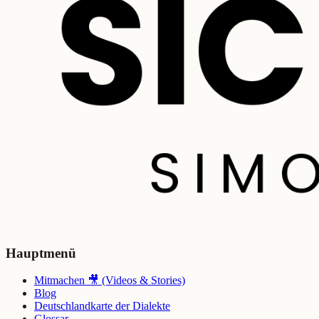
Hauptmenü
Mitmachen 🎥 (Videos & Stories)
Blog
Deutschlandkarte der Dialekte
Glossar