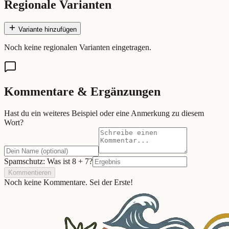
Regionale Varianten
Variante hinzufügen
Noch keine regionalen Varianten eingetragen.
Kommentare & Ergänzungen
Hast du ein weiteres Beispiel oder eine Anmerkung zu diesem
Wort?
Spamschutz: Was ist
8
+
7
?
Kommentieren
Noch keine Kommentare. Sei der Erste!