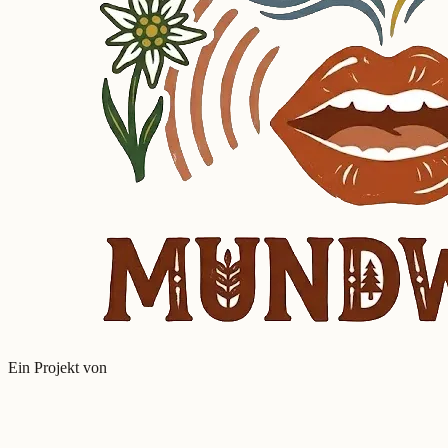
Ein Projekt von