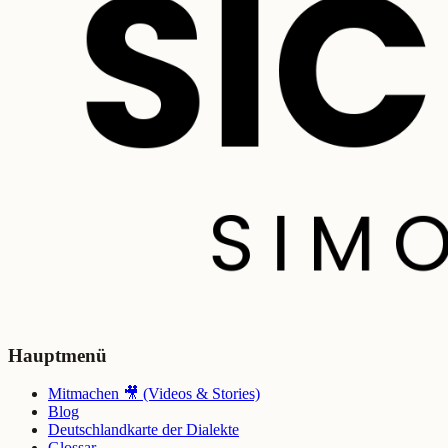
Hauptmenü
Mitmachen 🎥 (Videos & Stories)
Blog
Deutschlandkarte der Dialekte
Glossar