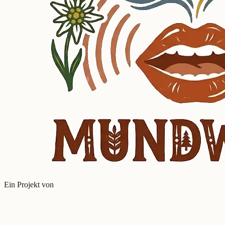
Ein Projekt von