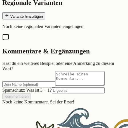
Regionale Varianten
Variante hinzufügen
Noch keine regionalen Varianten eingetragen.
Kommentare & Ergänzungen
Hast du ein weiteres Beispiel oder eine Anmerkung zu diesem
Wort?
Spamschutz: Was ist
3
+
1
?
Kommentieren
Noch keine Kommentare. Sei der Erste!