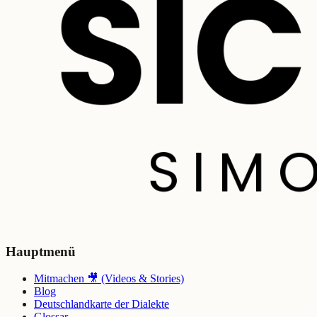
Hauptmenü
Mitmachen 🎥 (Videos & Stories)
Blog
Deutschlandkarte der Dialekte
Glossar