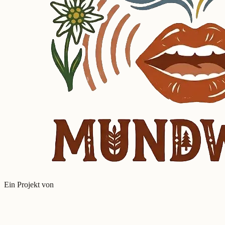
Ein Projekt von