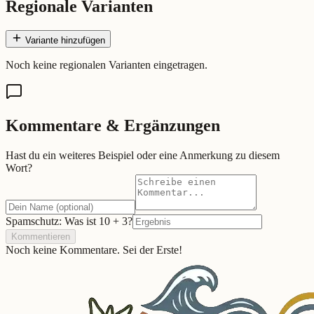
Regionale Varianten
Variante hinzufügen
Noch keine regionalen Varianten eingetragen.
Kommentare & Ergänzungen
Hast du ein weiteres Beispiel oder eine Anmerkung zu diesem
Wort?
Spamschutz: Was ist
10
+
3
?
Kommentieren
Noch keine Kommentare. Sei der Erste!