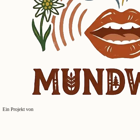
Ein Projekt von