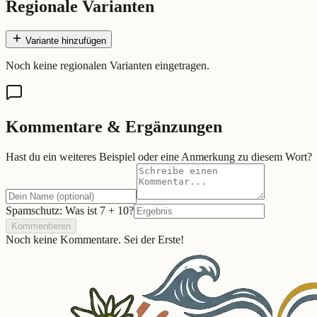
Regionale Varianten
Variante hinzufügen
Noch keine regionalen Varianten eingetragen.
Kommentare & Ergänzungen
Hast du ein weiteres Beispiel oder eine Anmerkung zu diesem Wort?
Spamschutz: Was ist
7
+
10
?
Kommentieren
Noch keine Kommentare. Sei der Erste!