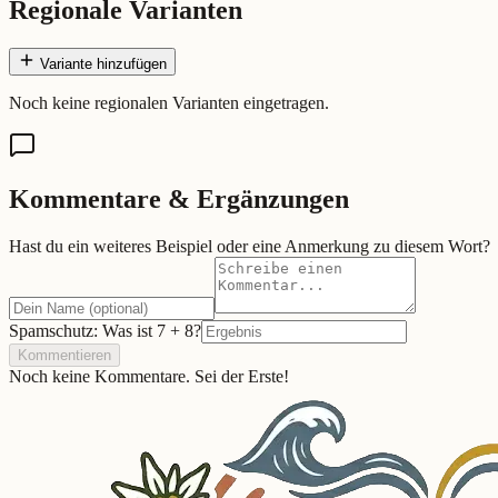
Regionale Varianten
Variante hinzufügen
Noch keine regionalen Varianten eingetragen.
Kommentare & Ergänzungen
Hast du ein weiteres Beispiel oder eine Anmerkung zu diesem Wort?
Spamschutz: Was ist
7
+
8
?
Kommentieren
Noch keine Kommentare. Sei der Erste!