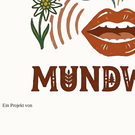
Ein Projekt von