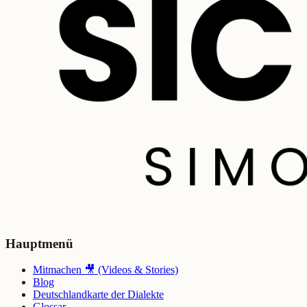
Hauptmenü
Mitmachen 🎥 (Videos & Stories)
Blog
Deutschlandkarte der Dialekte
Glossar