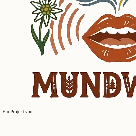
Ein Projekt von