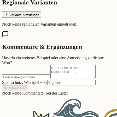
Regionale Varianten
Variante hinzufügen
Noch keine regionalen Varianten eingetragen.
Kommentare & Ergänzungen
Hast du ein weiteres Beispiel oder eine Anmerkung zu diesem
Wort?
Spamschutz: Was ist
4
+
7
?
Kommentieren
Noch keine Kommentare. Sei der Erste!