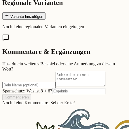
Regionale Varianten
Variante hinzufügen
Noch keine regionalen Varianten eingetragen.
Kommentare & Ergänzungen
Hast du ein weiteres Beispiel oder eine Anmerkung zu diesem
Wort?
Spamschutz: Was ist
8
+
6
?
Kommentieren
Noch keine Kommentare. Sei der Erste!