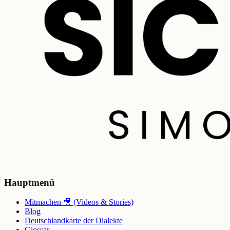
Hauptmenü
Mitmachen 🎥 (Videos & Stories)
Blog
Deutschlandkarte der Dialekte
Glossar