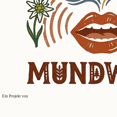
Ein Projekt von