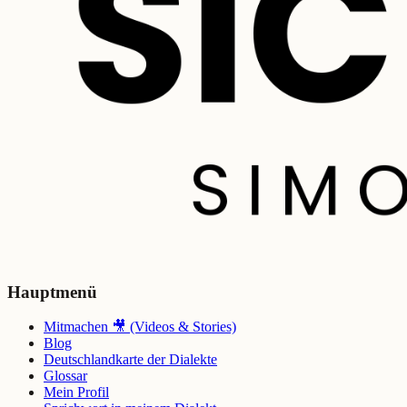
Hauptmenü
Mitmachen 🎥 (Videos & Stories)
Blog
Deutschlandkarte der Dialekte
Glossar
Mein Profil