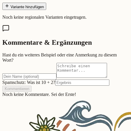
Variante hinzufügen
Noch keine regionalen Varianten eingetragen.
Kommentare & Ergänzungen
Hast du ein weiteres Beispiel oder eine Anmerkung zu diesem
Wort?
Spamschutz: Was ist
10
+
2
?
Kommentieren
Noch keine Kommentare. Sei der Erste!