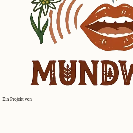
Ein Projekt von