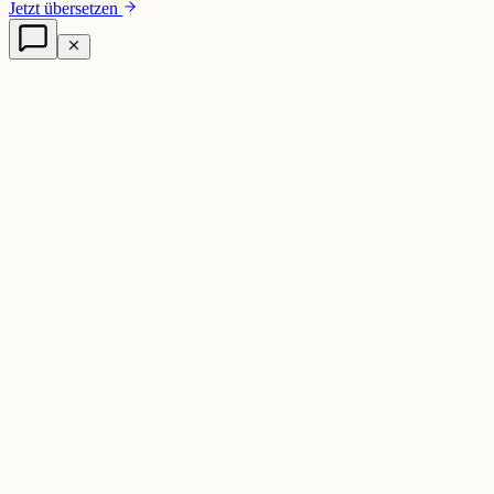
Jetzt übersetzen