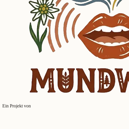
Ein Projekt von