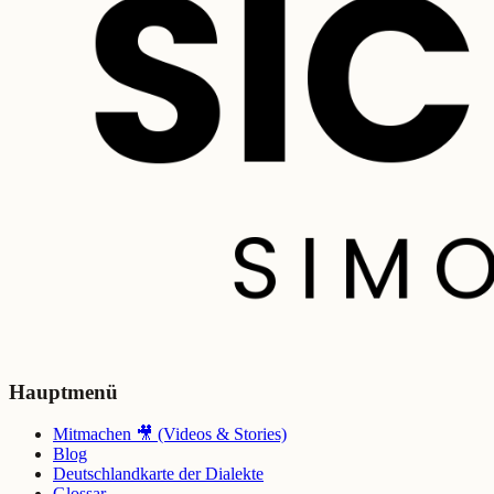
Hauptmenü
Mitmachen 🎥 (Videos & Stories)
Blog
Deutschlandkarte der Dialekte
Glossar