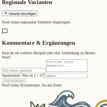
Regionale Varianten
Variante hinzufügen
Noch keine regionalen Varianten eingetragen.
Kommentare & Ergänzungen
Hast du ein weiteres Beispiel oder eine Anmerkung zu diesem
Wort?
Spamschutz: Was ist
2
+
1
?
Kommentieren
Noch keine Kommentare. Sei der Erste!