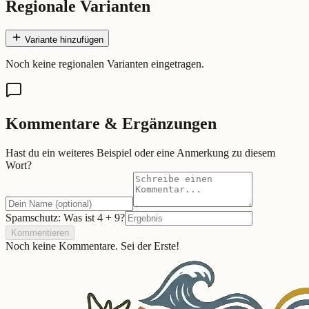
Regionale Varianten
Variante hinzufügen
Noch keine regionalen Varianten eingetragen.
Kommentare & Ergänzungen
Hast du ein weiteres Beispiel oder eine Anmerkung zu diesem
Wort?
Spamschutz: Was ist
4
+
9
?
Kommentieren
Noch keine Kommentare. Sei der Erste!