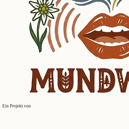
Ein Projekt von