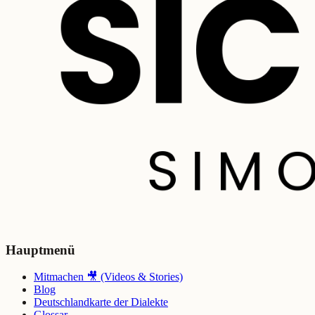
Hauptmenü
Mitmachen 🎥 (Videos & Stories)
Blog
Deutschlandkarte der Dialekte
Glossar