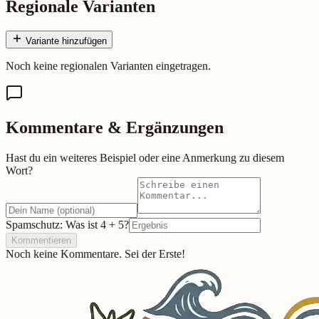
Regionale Varianten
Variante hinzufügen
Noch keine regionalen Varianten eingetragen.
Kommentare & Ergänzungen
Hast du ein weiteres Beispiel oder eine Anmerkung zu diesem
Wort?
Spamschutz: Was ist
4
+
5
?
Kommentieren
Noch keine Kommentare. Sei der Erste!