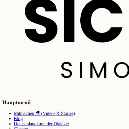
Hauptmenü
Mitmachen 🎥 (Videos & Stories)
Blog
Deutschlandkarte der Dialekte
Glossar