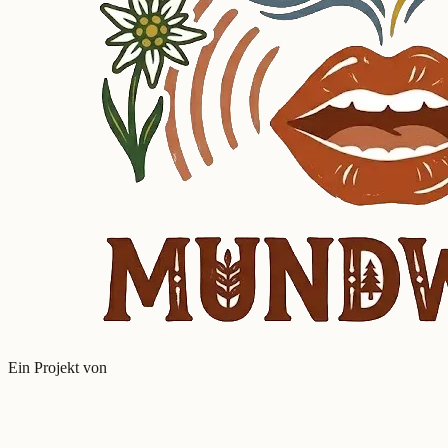
Ein Projekt von