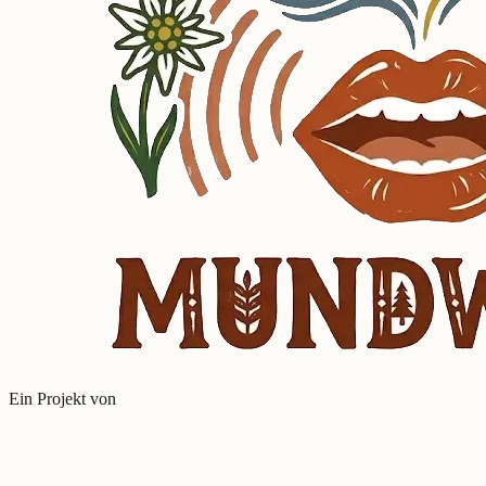
Ein Projekt von