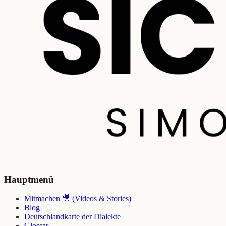
Hauptmenü
Mitmachen 🎥 (Videos & Stories)
Blog
Deutschlandkarte der Dialekte
Glossar