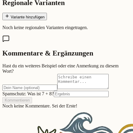
Regionale Varianten
Variante hinzufügen
Noch keine regionalen Varianten eingetragen.
Kommentare & Ergänzungen
Hast du ein weiteres Beispiel oder eine Anmerkung zu diesem
Wort?
Spamschutz: Was ist
7
+
8
?
Kommentieren
Noch keine Kommentare. Sei der Erste!