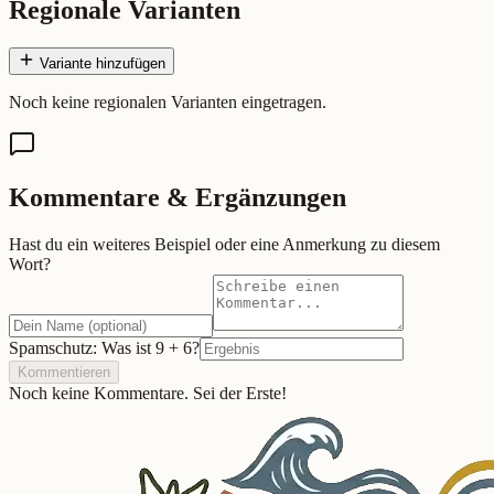
Regionale Varianten
Variante hinzufügen
Noch keine regionalen Varianten eingetragen.
Kommentare & Ergänzungen
Hast du ein weiteres Beispiel oder eine Anmerkung zu diesem
Wort?
Spamschutz: Was ist
9
+
6
?
Kommentieren
Noch keine Kommentare. Sei der Erste!