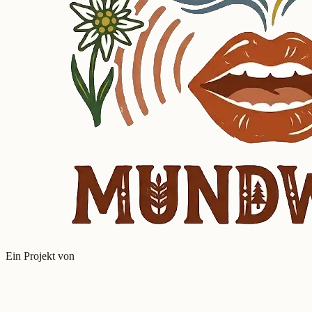
Ein Projekt von