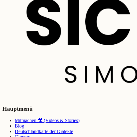
Hauptmenü
Mitmachen 🎥 (Videos & Stories)
Blog
Deutschlandkarte der Dialekte
Glossar