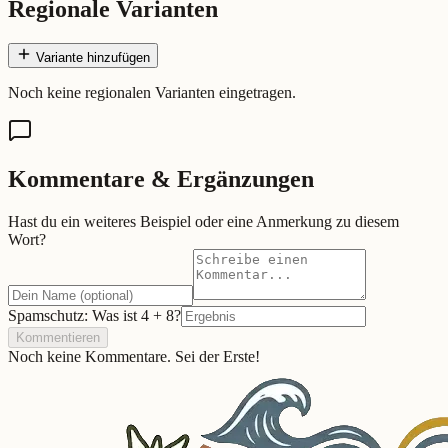
Regionale Varianten
Variante hinzufügen
Noch keine regionalen Varianten eingetragen.
Kommentare & Ergänzungen
Hast du ein weiteres Beispiel oder eine Anmerkung zu diesem
Wort?
Spamschutz: Was ist
4
+
8
?
Kommentieren
Noch keine Kommentare. Sei der Erste!