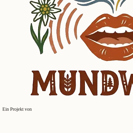
Ein Projekt von