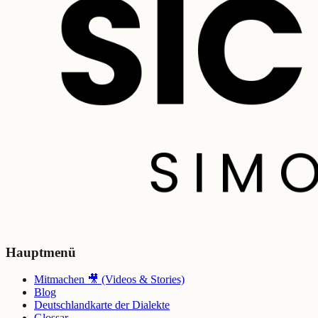
Hauptmenü
Mitmachen 🎥 (Videos & Stories)
Blog
Deutschlandkarte der Dialekte
Glossar