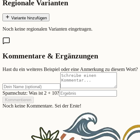
Regionale Varianten
Variante hinzufügen
Noch keine regionalen Varianten eingetragen.
Kommentare & Ergänzungen
Hast du ein weiteres Beispiel oder eine Anmerkung zu diesem Wort?
Spamschutz: Was ist
2
+
10
?
Kommentieren
Noch keine Kommentare. Sei der Erste!