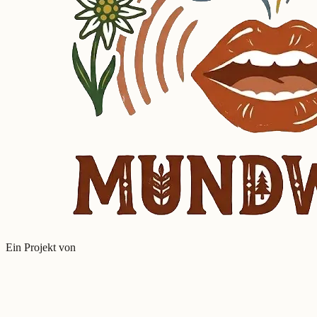
Ein Projekt von