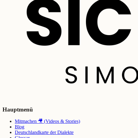
Hauptmenü
Mitmachen 🎥 (Videos & Stories)
Blog
Deutschlandkarte der Dialekte
Glossar