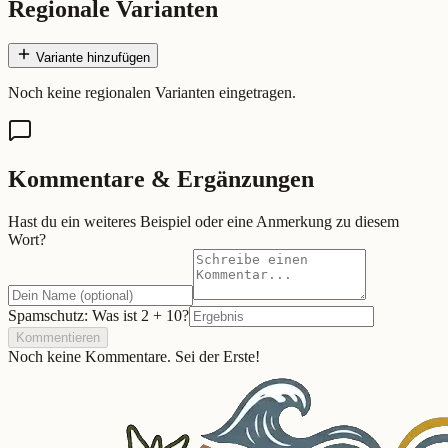
Regionale Varianten
Variante hinzufügen
Noch keine regionalen Varianten eingetragen.
Kommentare & Ergänzungen
Hast du ein weiteres Beispiel oder eine Anmerkung zu diesem
Wort?
Spamschutz: Was ist
2
+
10
?
Kommentieren
Noch keine Kommentare. Sei der Erste!