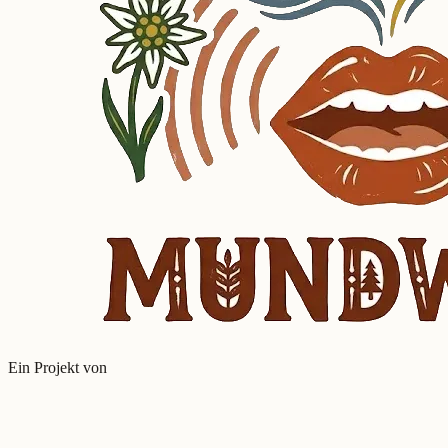
Ein Projekt von