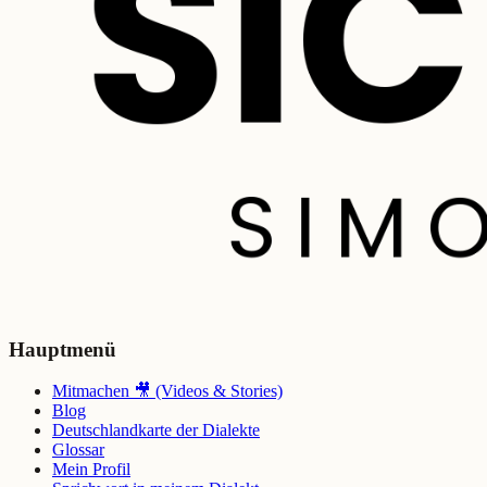
Hauptmenü
Mitmachen 🎥 (Videos & Stories)
Blog
Deutschlandkarte der Dialekte
Glossar
Mein Profil