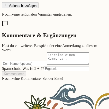
Variante hinzufügen
Noch keine regionalen Varianten eingetragen.
Kommentare & Ergänzungen
Hast du ein weiteres Beispiel oder eine Anmerkung zu diesem
Wort?
Spamschutz: Was ist
5
+
4
?
Kommentieren
Noch keine Kommentare. Sei der Erste!