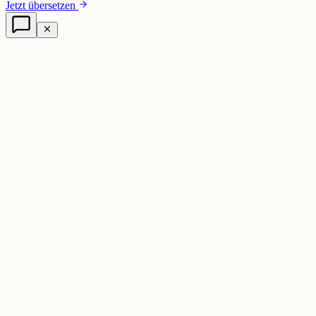
Jetzt übersetzen