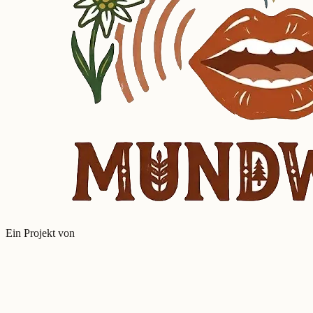
Ein Projekt von