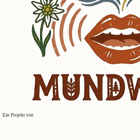
Ein Projekt von