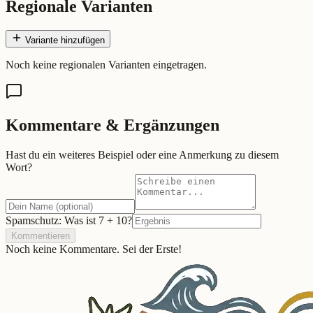
Regionale Varianten
Variante hinzufügen
Noch keine regionalen Varianten eingetragen.
Kommentare & Ergänzungen
Hast du ein weiteres Beispiel oder eine Anmerkung zu diesem
Wort?
Spamschutz: Was ist
7
+
10
?
Kommentieren
Noch keine Kommentare. Sei der Erste!