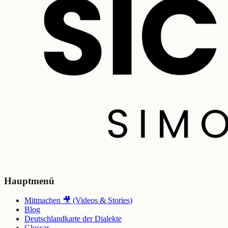
Hauptmenü
Mitmachen 🎥 (Videos & Stories)
Blog
Deutschlandkarte der Dialekte
Glossar