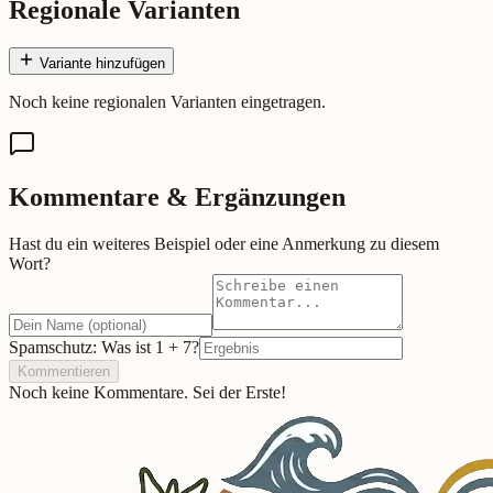
Regionale Varianten
Variante hinzufügen
Noch keine regionalen Varianten eingetragen.
Kommentare & Ergänzungen
Hast du ein weiteres Beispiel oder eine Anmerkung zu diesem
Wort?
Spamschutz: Was ist
1
+
7
?
Kommentieren
Noch keine Kommentare. Sei der Erste!