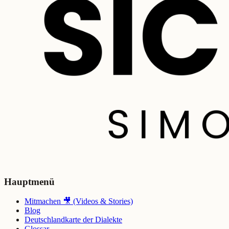
Hauptmenü
Mitmachen 🎥 (Videos & Stories)
Blog
Deutschlandkarte der Dialekte
Glossar