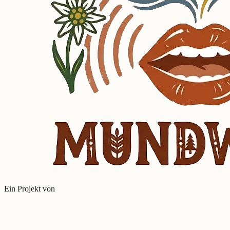
Ein Projekt von