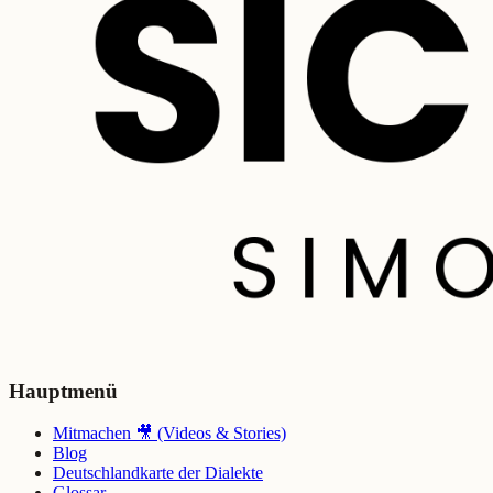
Hauptmenü
Mitmachen 🎥 (Videos & Stories)
Blog
Deutschlandkarte der Dialekte
Glossar