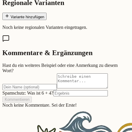
Regionale Varianten
Variante hinzufügen
Noch keine regionalen Varianten eingetragen.
Kommentare & Ergänzungen
Hast du ein weiteres Beispiel oder eine Anmerkung zu diesem
Wort?
Spamschutz: Was ist
6
+
4
?
Kommentieren
Noch keine Kommentare. Sei der Erste!