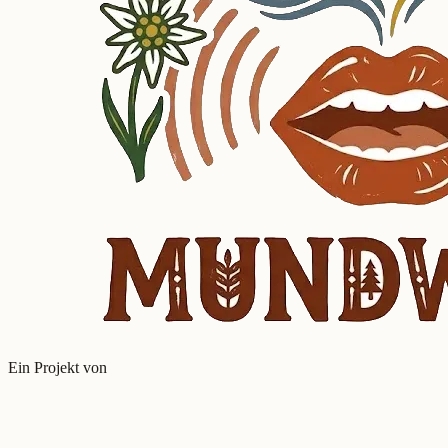
Ein Projekt von