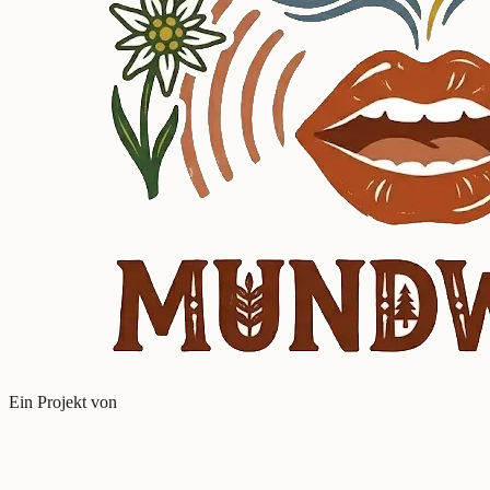
Ein Projekt von