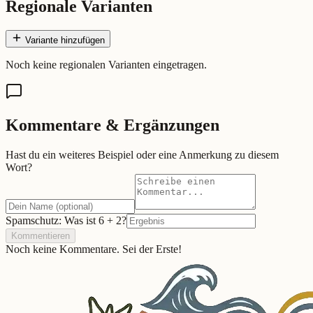
Regionale Varianten
Variante hinzufügen
Noch keine regionalen Varianten eingetragen.
Kommentare & Ergänzungen
Hast du ein weiteres Beispiel oder eine Anmerkung zu diesem
Wort?
Spamschutz: Was ist
6
+
2
?
Kommentieren
Noch keine Kommentare. Sei der Erste!