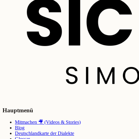
Hauptmenü
Mitmachen 🎥 (Videos & Stories)
Blog
Deutschlandkarte der Dialekte
Glossar