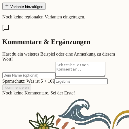
Variante hinzufügen
Noch keine regionalen Varianten eingetragen.
Kommentare & Ergänzungen
Hast du ein weiteres Beispiel oder eine Anmerkung zu diesem
Wort?
Spamschutz: Was ist
5
+
10
?
Kommentieren
Noch keine Kommentare. Sei der Erste!