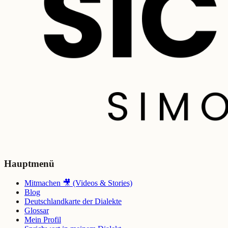
Hauptmenü
Mitmachen 🎥 (Videos & Stories)
Blog
Deutschlandkarte der Dialekte
Glossar
Mein Profil