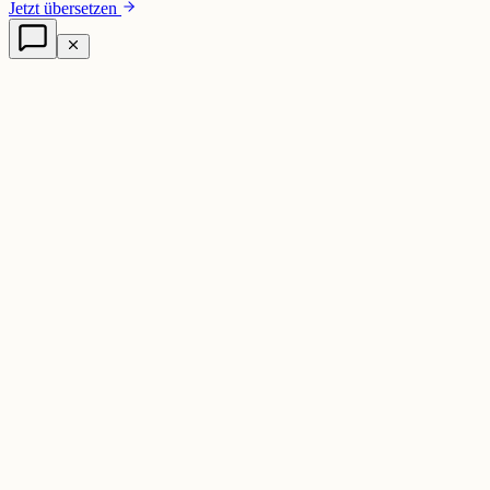
Jetzt übersetzen