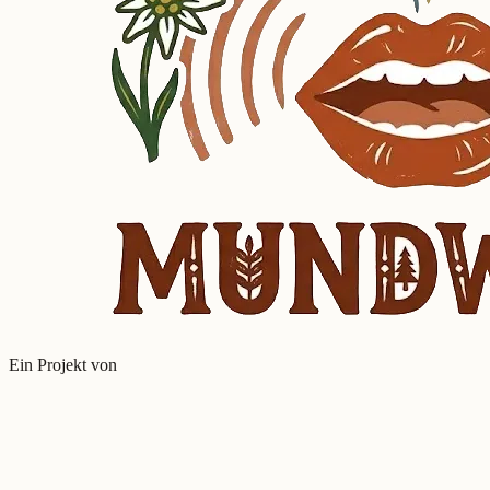
Ein Projekt von