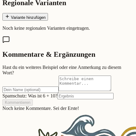
Regionale Varianten
Variante hinzufügen
Noch keine regionalen Varianten eingetragen.
Kommentare & Ergänzungen
Hast du ein weiteres Beispiel oder eine Anmerkung zu diesem
Wort?
Spamschutz: Was ist
6
+
10
?
Kommentieren
Noch keine Kommentare. Sei der Erste!