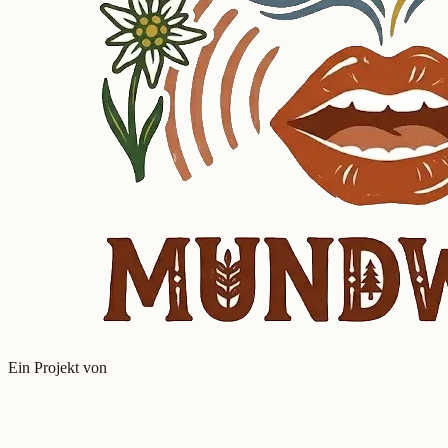
Ein Projekt von