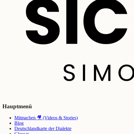
Hauptmenü
Mitmachen 🎥 (Videos & Stories)
Blog
Deutschlandkarte der Dialekte
Glossar