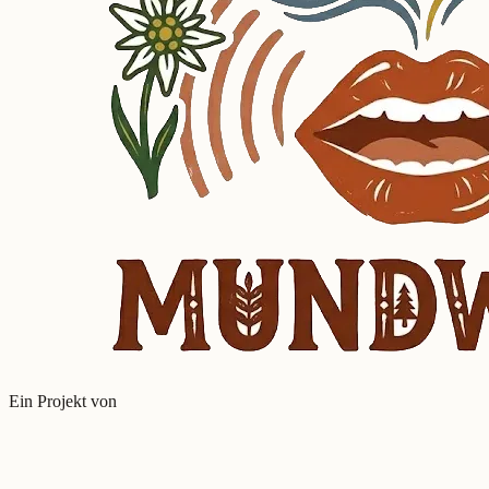
Ein Projekt von