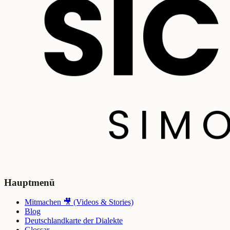
Hauptmenü
Mitmachen 🎥 (Videos & Stories)
Blog
Deutschlandkarte der Dialekte
Glossar