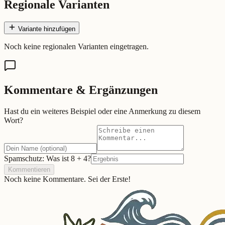
Regionale Varianten
Variante hinzufügen
Noch keine regionalen Varianten eingetragen.
Kommentare & Ergänzungen
Hast du ein weiteres Beispiel oder eine Anmerkung zu diesem
Wort?
Spamschutz: Was ist
8
+
4
?
Kommentieren
Noch keine Kommentare. Sei der Erste!