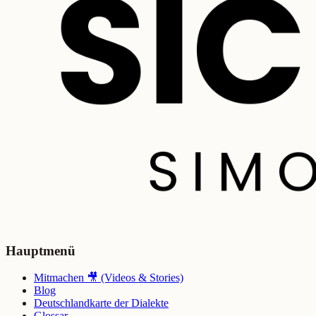
Hauptmenü
Mitmachen 🎥 (Videos & Stories)
Blog
Deutschlandkarte der Dialekte
Glossar