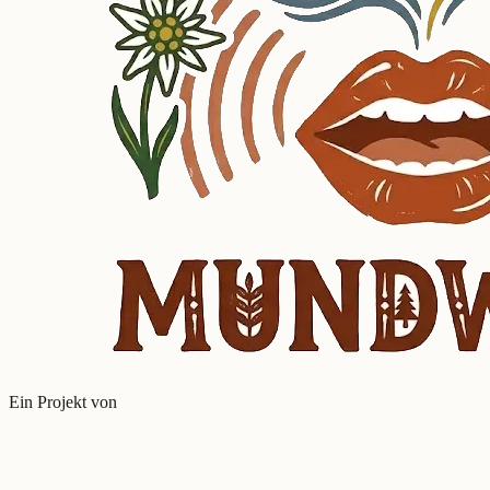
Ein Projekt von