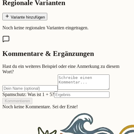
Regionale Varianten
Variante hinzufügen
Noch keine regionalen Varianten eingetragen.
Kommentare & Ergänzungen
Hast du ein weiteres Beispiel oder eine Anmerkung zu diesem
Wort?
Spamschutz: Was ist
1
+
5
?
Kommentieren
Noch keine Kommentare. Sei der Erste!