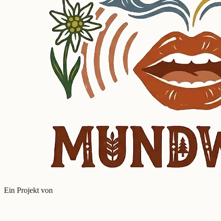
Ein Projekt von