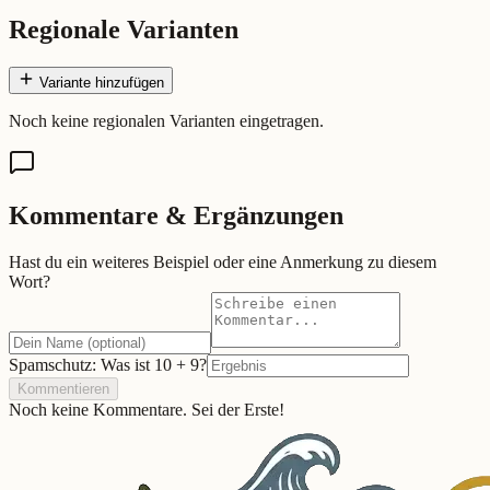
Regionale Varianten
Variante hinzufügen
Noch keine regionalen Varianten eingetragen.
Kommentare & Ergänzungen
Hast du ein weiteres Beispiel oder eine Anmerkung zu diesem
Wort?
Spamschutz: Was ist
10
+
9
?
Kommentieren
Noch keine Kommentare. Sei der Erste!