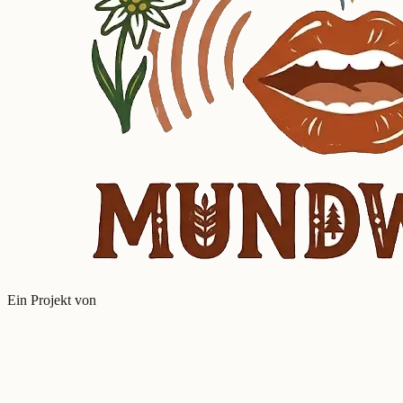
Ein Projekt von