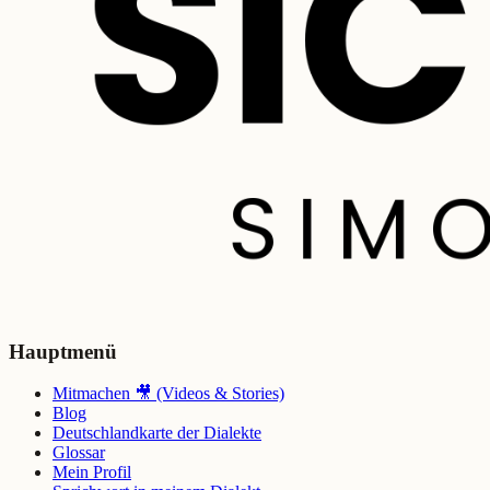
Hauptmenü
Mitmachen 🎥 (Videos & Stories)
Blog
Deutschlandkarte der Dialekte
Glossar
Mein Profil