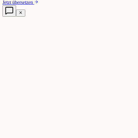
Jetzt übersetzen