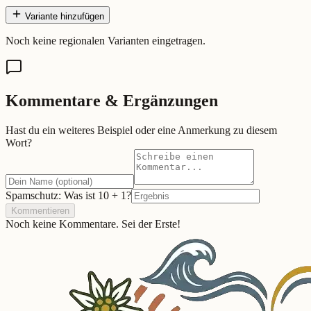
Variante hinzufügen
Noch keine regionalen Varianten eingetragen.
Kommentare & Ergänzungen
Hast du ein weiteres Beispiel oder eine Anmerkung zu diesem
Wort?
Spamschutz: Was ist
10
+
1
?
Kommentieren
Noch keine Kommentare. Sei der Erste!