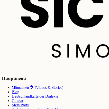
Hauptmenü
Mitmachen 🎥 (Videos & Stories)
Blog
Deutschlandkarte der Dialekte
Glossar
Mein Profil