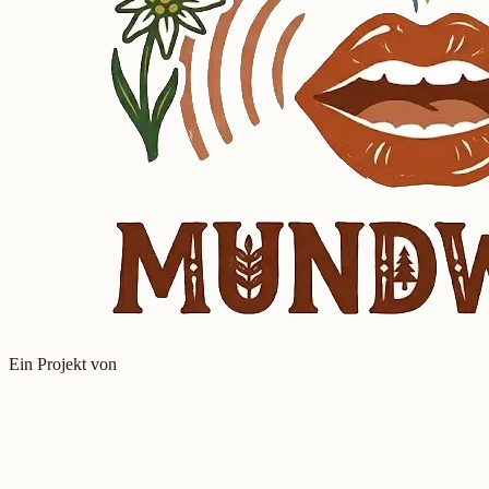
Ein Projekt von