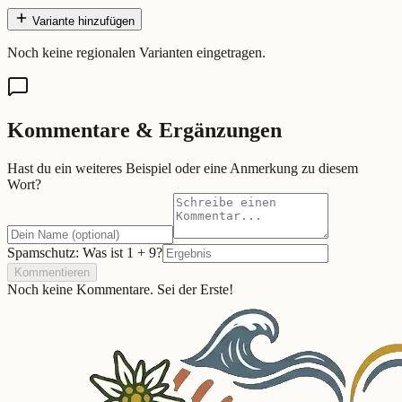
Variante hinzufügen
Noch keine regionalen Varianten eingetragen.
Kommentare & Ergänzungen
Hast du ein weiteres Beispiel oder eine Anmerkung zu diesem
Wort?
Spamschutz: Was ist
1
+
9
?
Kommentieren
Noch keine Kommentare. Sei der Erste!