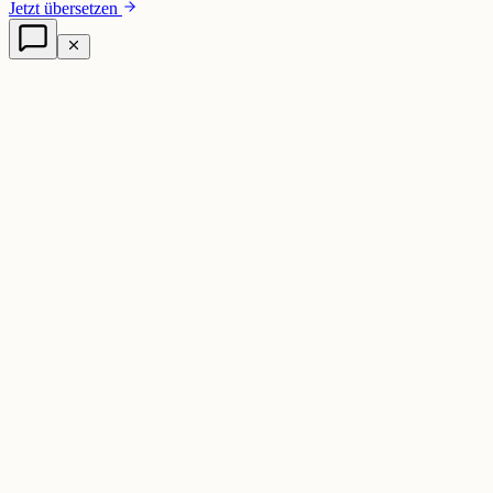
Jetzt übersetzen