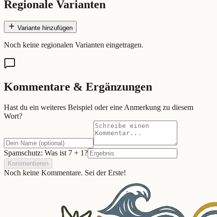
Regionale Varianten
Variante hinzufügen
Noch keine regionalen Varianten eingetragen.
Kommentare & Ergänzungen
Hast du ein weiteres Beispiel oder eine Anmerkung zu diesem
Wort?
Spamschutz: Was ist
7
+
1
?
Kommentieren
Noch keine Kommentare. Sei der Erste!