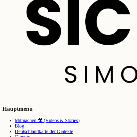
Hauptmenü
Mitmachen 🎥 (Videos & Stories)
Blog
Deutschlandkarte der Dialekte
Glossar