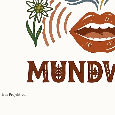
Ein Projekt von