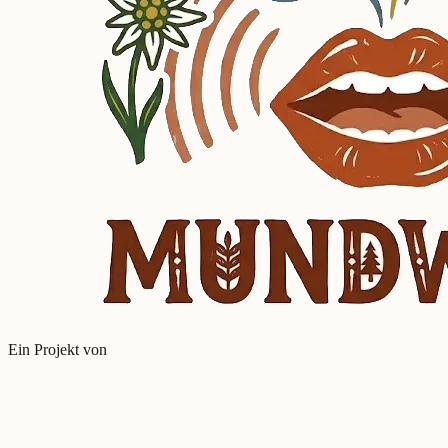
Ein Projekt von