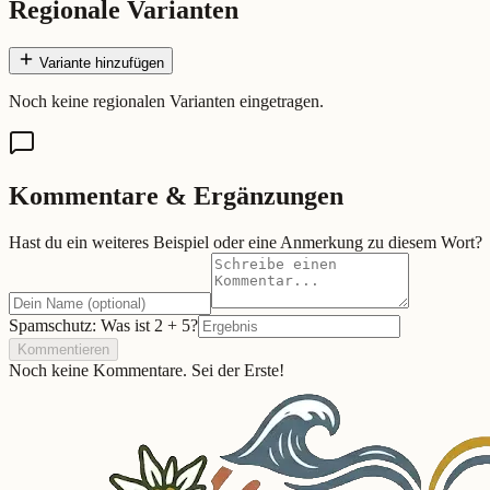
Regionale Varianten
Variante hinzufügen
Noch keine regionalen Varianten eingetragen.
Kommentare & Ergänzungen
Hast du ein weiteres Beispiel oder eine Anmerkung zu diesem Wort?
Spamschutz: Was ist
2
+
5
?
Kommentieren
Noch keine Kommentare. Sei der Erste!