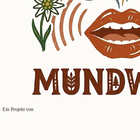
Ein Projekt von