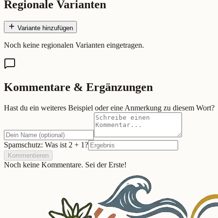
Regionale Varianten
Variante hinzufügen
Noch keine regionalen Varianten eingetragen.
Kommentare & Ergänzungen
Hast du ein weiteres Beispiel oder eine Anmerkung zu diesem Wort?
Spamschutz: Was ist
2
+
1
?
Kommentieren
Noch keine Kommentare. Sei der Erste!