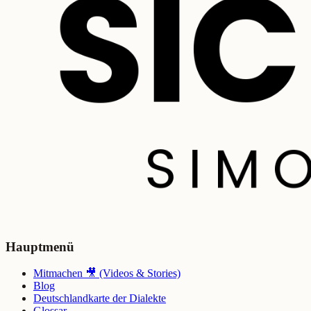
Hauptmenü
Mitmachen 🎥 (Videos & Stories)
Blog
Deutschlandkarte der Dialekte
Glossar