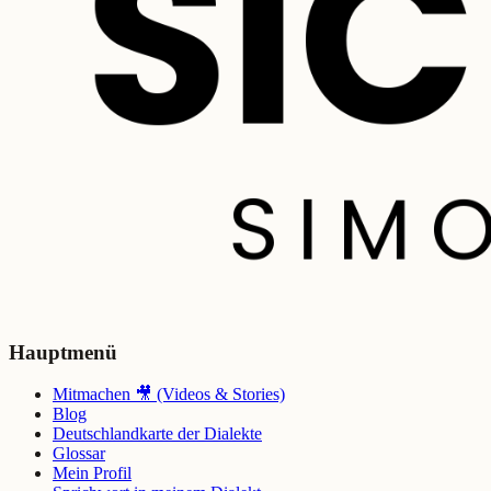
Hauptmenü
Mitmachen 🎥 (Videos & Stories)
Blog
Deutschlandkarte der Dialekte
Glossar
Mein Profil