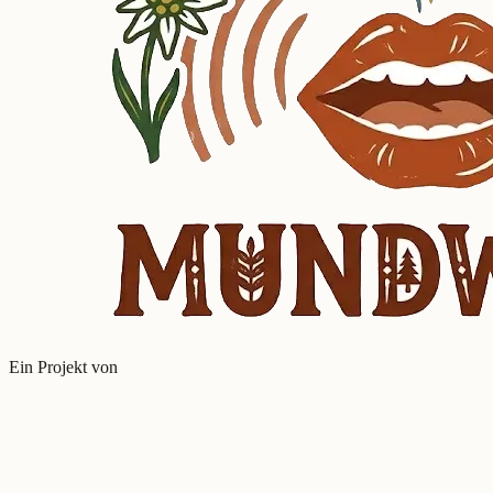
Ein Projekt von