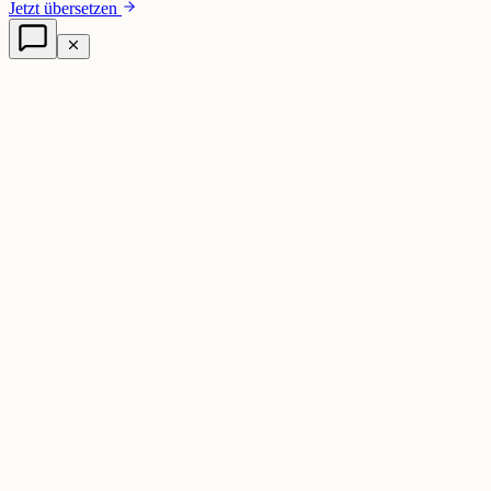
Jetzt übersetzen