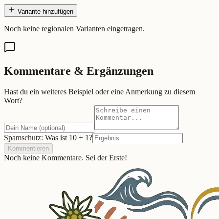
Variante hinzufügen
Noch keine regionalen Varianten eingetragen.
Kommentare & Ergänzungen
Hast du ein weiteres Beispiel oder eine Anmerkung zu diesem
Wort?
Spamschutz: Was ist
10
+
1
?
Kommentieren
Noch keine Kommentare. Sei der Erste!