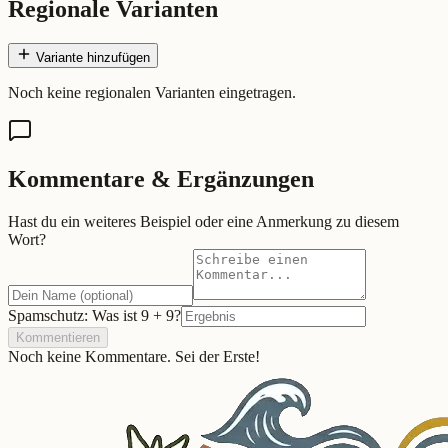
Regionale Varianten
Variante hinzufügen
Noch keine regionalen Varianten eingetragen.
Kommentare & Ergänzungen
Hast du ein weiteres Beispiel oder eine Anmerkung zu diesem
Wort?
Spamschutz: Was ist
9
+
9
?
Kommentieren
Noch keine Kommentare. Sei der Erste!