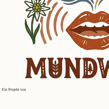
Ein Projekt von