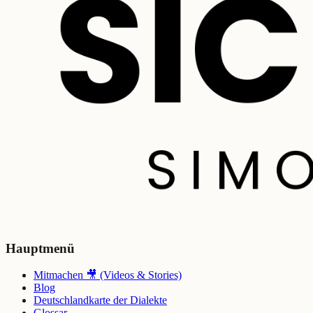
Hauptmenü
Mitmachen 🎥 (Videos & Stories)
Blog
Deutschlandkarte der Dialekte
Glossar