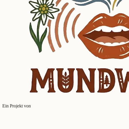
Ein Projekt von