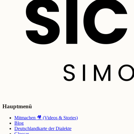
Hauptmenü
Mitmachen 🎥 (Videos & Stories)
Blog
Deutschlandkarte der Dialekte
Glossar