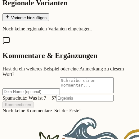
Regionale Varianten
Variante hinzufügen
Noch keine regionalen Varianten eingetragen.
Kommentare & Ergänzungen
Hast du ein weiteres Beispiel oder eine Anmerkung zu diesem
Wort?
Spamschutz: Was ist
7
+
5
?
Kommentieren
Noch keine Kommentare. Sei der Erste!