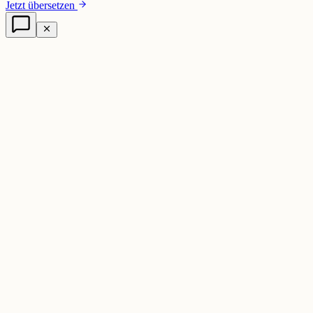
Jetzt übersetzen