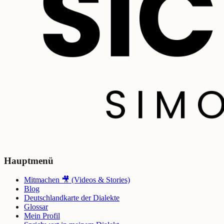
Hauptmenü
Mitmachen 🎥 (Videos & Stories)
Blog
Deutschlandkarte der Dialekte
Glossar
Mein Profil