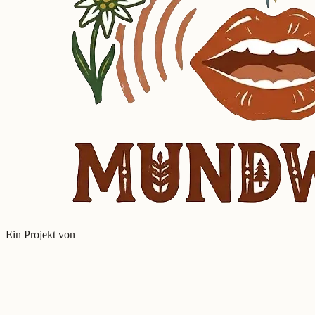
Ein Projekt von