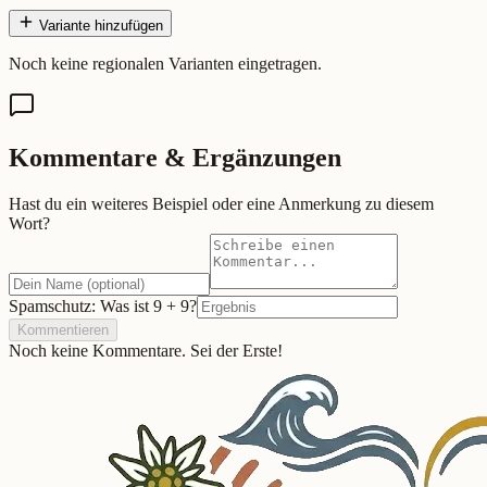
Variante hinzufügen
Noch keine regionalen Varianten eingetragen.
Kommentare & Ergänzungen
Hast du ein weiteres Beispiel oder eine Anmerkung zu diesem
Wort?
Spamschutz: Was ist
9
+
9
?
Kommentieren
Noch keine Kommentare. Sei der Erste!