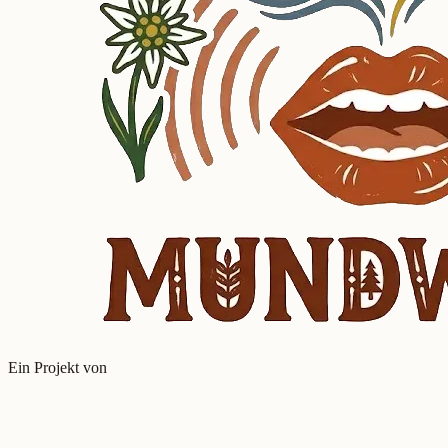
Ein Projekt von