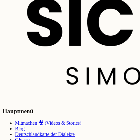
Hauptmenü
Mitmachen 🎥 (Videos & Stories)
Blog
Deutschlandkarte der Dialekte
Glossar