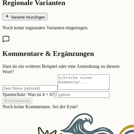
Regionale Varianten
Variante hinzufügen
Noch keine regionalen Varianten eingetragen.
Kommentare & Ergänzungen
Hast du ein weiteres Beispiel oder eine Anmerkung zu diesem
Wort?
Spamschutz: Was ist
4
+
6
?
Kommentieren
Noch keine Kommentare. Sei der Erste!